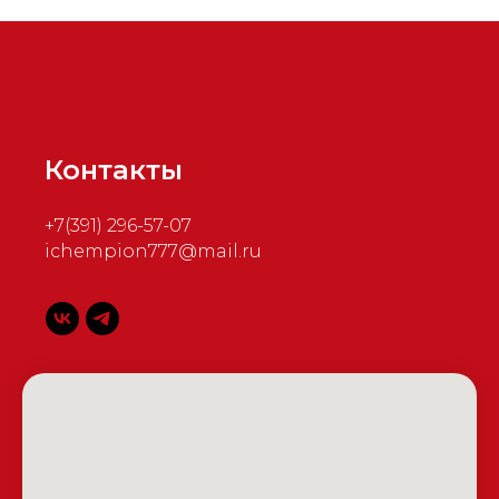
Контакты
+7(391) 296-57-07
ichempion777@mail.ru