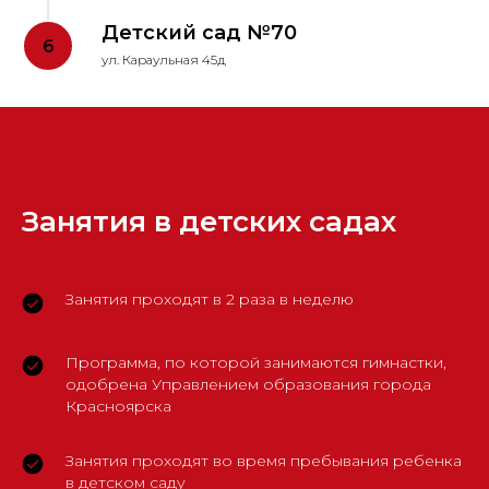
Детский сад №70
ул. Караульная 45д
Занятия в детских садах
Занятия проходят в 2 раза в неделю
Программа, по которой занимаются гимнастки,
одобрена Управлением образования города
Красноярска
Занятия проходят во время пребывания ребенка
в детском саду