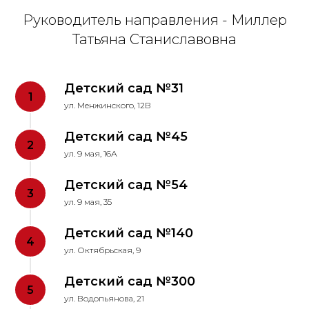
Руководитель направления - Миллер
Татьяна Станиславовна
Детский сад №31
ул. Менжинского, 12В
Детский сад №45
ул. 9 мая, 16А
Детский сад №54
ул. 9 мая, 35
Детский сад №140
ул. Октябрьская, 9
Детский сад №300
ул. Водопьянова, 21