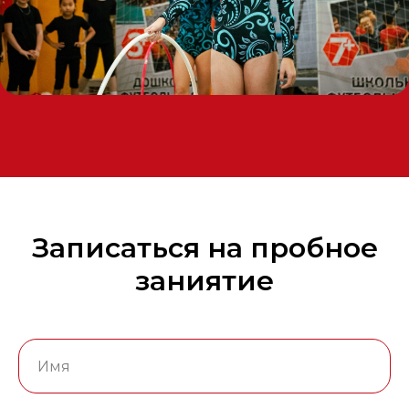
Записаться на пробное
заниятие