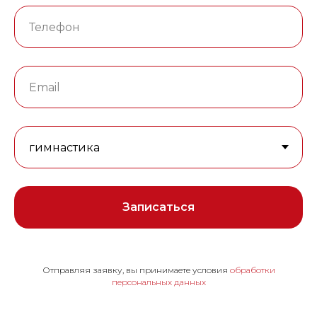
Записаться
Отправляя заявку, вы принимаете условия
обработки
персональных данных