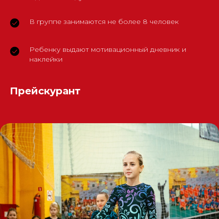
В группе занимаются не более 8 человек
Ребенку выдают мотивационный дневник и
наклейки
Прейскурант