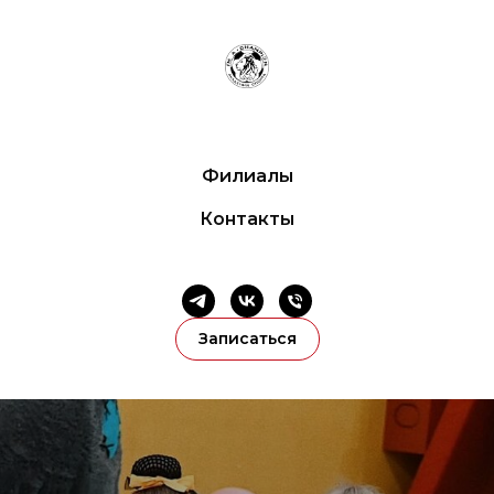
Филиалы
Контакты
Записаться