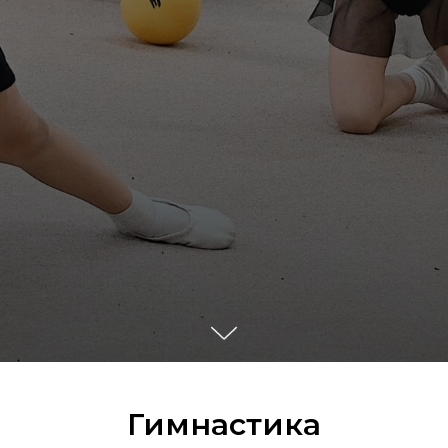
Гимнастика